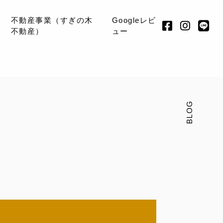
不動産事業（すぎの木
Googleレビ
不動産）
ュー
BLOG