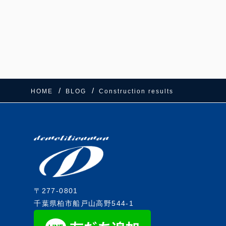
HOME
BLOG
Construction results
〒277-0801
千葉県柏市船戸山高野544-1