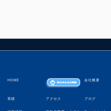
HOME
会社概要
実績
アクセス
ブログ