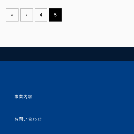
«
‹
4
5
事業内容
お問い合わせ