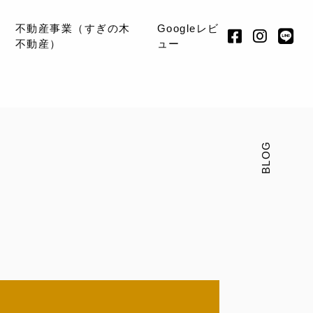
不動産事業（すぎの木
Googleレビ
不動産）
ュー
BLOG