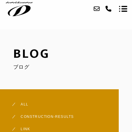
BLOG
ブログ
会社概要
事業内容
実績
ALL
アクセス
CONSTRUCTION-RESULTS
ブログ
LINK