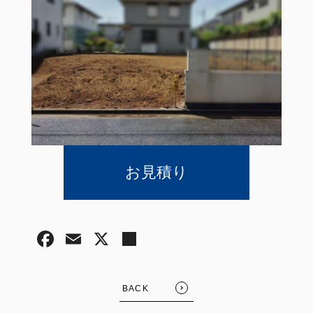
お見積り
BACK