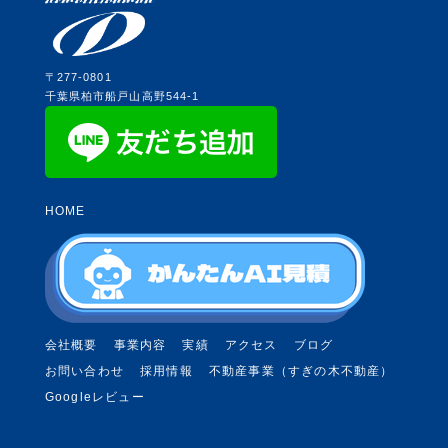
〒277-0801
千葉県柏市船戸山高野544-1
HOME
会社概要
事業内容
実績
アクセス
ブログ
お問い合わせ
採用情報
不動産事業（すぎの木不動産）
Googleレビュー