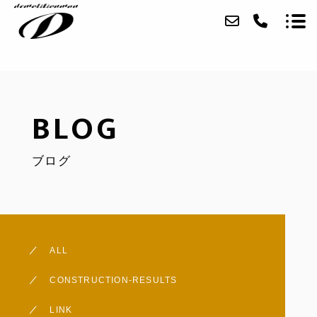
BLOG
ブログ
会社概要
事業内容
実績
ALL
アクセス
CONSTRUCTION-RESULTS
ブログ
LINK