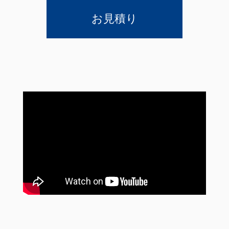
お見積り
FOLLOW US: