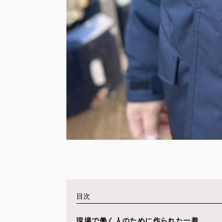
目次
現場で働く人のために作られた一着