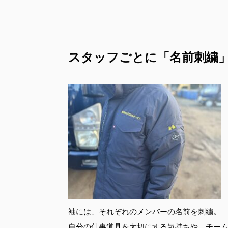
スタッフごとに「名前刺繍
袖には、それぞれのメンバーの名前を刺繍。
自分の仕事道具を大切にする気持ちや、チー