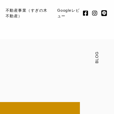
不動産事業（すぎの木
Googleレビ
不動産）
ュー
BLOG